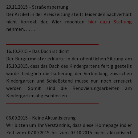
29.11.2015 – Straßensperrung
Der Artikel in der Kreiszeitung stellt leider den Sachverhalt
nicht korrekt dar. Wier möchten
hier dazu Stellung
nehmen………
16.10.2015 – Das Dach ist dicht
Der Bürgermeister erklärte in der öffentlichen Sitzung am
15.10.2015, dass das Dach des Kindergartens fertig gestellt
wurde. Lediglich die Isolierung der Verbindung zuwischen
Kindergarten und Schießstand müsse nun noch erneuert
werden. Somit sind die Renovierungsarbeiten am
Kindergarten abgeschlossen.
06.09.2015 – Keine Aktualisierung
Wir bitten um Ihr Verständnis, dass diese Homepage ind er
Zeit vom 07.09.2015 bis zum 07.10.2015 nicht aktualisiert