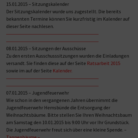
15.01.2015 – Sitzungskalender
Der Sitzungskalender wurde uns zugestellt. Die bereits
bekannten Termine können Sie kurzfristig im Kalender auf
dieser Seite nachlesen.
08.01.2015 – Sitzungen der Ausschüsse
Zu den ersten Ausschusssitzungen wurden die Einladungen
versandt. Sie finden diese auf der Seite
Ratsarbeit 2015
sowie im auf der Seite
Kalender
.
07.01.2015 – Jugendfeuerwehr
Wie schon in den vergangenen Jahren übernimmt die
Jugendfeuerwehr Hemsbünde die Entsorgung der
Weihnachtsbäume. Bitte stellen Sie Ihren Weihnachtsbaum
am Samstag den 10.01.2015 bis 9:00 Uhr vor Ihr Grundstück.
Die Jugendfeuerwehr freut sich über eine kleine Spende. –
Tannenbäume –