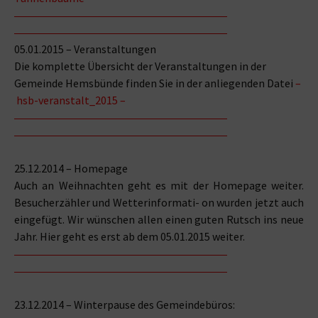
05.01.2015 – Veranstaltungen
Die komplette Übersicht der Veranstaltungen in der
Gemeinde Hemsbünde finden Sie in der anliegenden Datei
–
hsb-veranstalt_2015
–
25.12.2014 – Homepage
Auch an Weihnachten geht es mit der Homepage weiter.
Besucherzähler und Wetterinformati- on wurden jetzt auch
eingefügt. Wir wünschen allen einen guten Rutsch ins neue
Jahr. Hier geht es erst ab dem 05.01.2015 weiter.
23.12.2014 – Winterpause des Gemeindebüros: