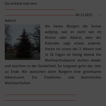
Sie einfach mal rein.
06.12.2015 –
Advent
Als heute Morgen die Sonne
aufging, war es nicht wie im
Winter oder Advent, aber der
Kalender sagt etwas anderes.
Heute ist schon der 2. Advent und
in 18 Tagen ist Heilig Abend. Die
Weihnachtsbäume stehen wieder
und leuchten in der Dunkelheit. So langsam geht das Jahr
zu Ende. Wir wünschen allen Bürgern eine geruhsame
Adventszeit. Ein friedliches und besinnliches
Weihnachtsfest.