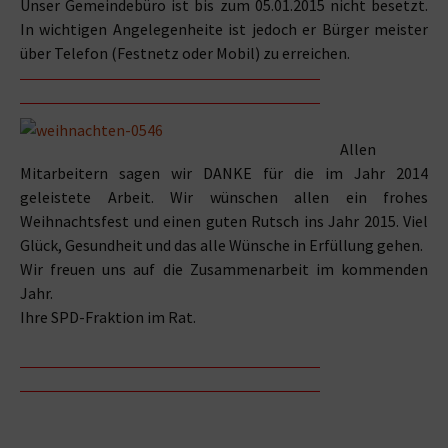
Unser Gemeindebüro ist bis zum 05.01.2015 nicht besetzt.
In wichtigen Angelegenheite ist jedoch er Bürger meister
über Telefon (Festnetz oder Mobil) zu erreichen.
Allen
Mitarbeitern sagen wir DANKE für die im Jahr 2014
geleistete Arbeit. Wir wünschen allen ein frohes
Weihnachtsfest und einen guten Rutsch ins Jahr 2015. Viel
Glück, Gesundheit und das alle Wünsche in Erfüllung gehen.
Wir freuen uns auf die Zusammenarbeit im kommenden
Jahr.
Ihre SPD-Fraktion im Rat.