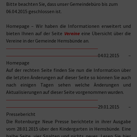
Bitte beachten Sie, dass unser Gemeindebüro bis zum
06.04.2015 geschlossen ist.
Homepage – Wir haben die Informationen erweitert und
bieten Ihnen auf der Seite
Vereine
eine Übersicht über die
Vereine in der Gemeinde Hemsbünde an.
04.02.2015 –
Homepage
Auf der rechten Seite finden Sie nun die Information über
die letzten Änderungen auf dieser Seite so können Sie auch
nach einigen Tagen sehen welche Änderungen und
Aktualisierungen auf dieser Seite vorgenommen wurden.
29.01.2015 –
Pressebericht
Die Rotenburge Neue Presse berichtete in ihrer Ausgabe
vom 28.01.2015 über den Kindergarten in Hemsbünde. Eine
halbe Seite, vier Spalten und nichts neues. Lesen Sie hier