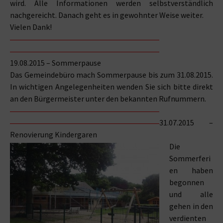
wird. Alle Informationen werden selbstverständlich
nachgereicht. Danach geht es in gewohnter Weise weiter.
Vielen Dank!
19.08.2015 – Sommerpause
Das Gemeindebüro mach Sommerpause bis zum 31.08.2015.
In wichtigen Angelegenheiten wenden Sie sich bitte direkt
an den Bürgermeister unter den bekannten Rufnummern.
31.07.2015 –
Renovierung Kindergaren
Die
Sommerferi
en haben
begonnen
und alle
gehen in den
verdienten