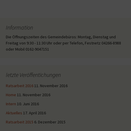
Information
Die Öffnungszeiten des Gemeindebüros: Montag, Dienstag und
Freitag von 9:30 - 11:30 Uhr oder per Telefon, Festnetz 04266-8988
oder Mobil 0162-9047151
letzte Veröffentichungen
Ratsarbeit 2016
11. November 2016
Home
11. November 2016
Intern
10. Juni 2016
Aktuelles
17. April 2016
Ratsarbeit 2015
6. Dezember 2015