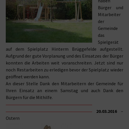
haben
Bürger und
Mitarbeiter
der
Gemeinde
das
Spielgerät
auf dem Spielplatz Hinterm Brüggefelde aufgestellt.
Aufgrund der gute Vorplanung und des Einsatzes der Bürger
konnten die Arbeiten weit voranschreiten. Jetzt sind nur
noch Restarbeiten zu erledigen bevor der Spielplatz wieder
geöffnet werden kann.
An dieser Stelle Dank den Mitarbeitern der Gemeinde für
Ihren Einsatz an einem Samstag und auch Dank den
Bürgern für die Mithilfe.
20.03.2016
–
Ostern