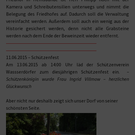
Kamera und Schreibutensilien unterwegs und nimmt die
Belegung des Friedhofes auf. Dadurch soll die Verwaltung
vereinfacht werden. Außerdem soll auch ein wenig aus der
Historie gesichert werden, denn nicht alle Grabsteine
werden nach dem Ende der Beweinzeit wieder entfernt.
11.06.2015 – Schützenfest
Am 13.06.2015 ab 14:00 Uhr läd der Schützenverein
Wassserdörfer zum diesjährigen Schützenfest ein.
–
Schützenkönigin wurde Frau Ingrid Villmow – herzlichen
Glückwunsch
Aber nicht nur deshalb zeigt sich unser Dorf von seiner
schönsten Seite.