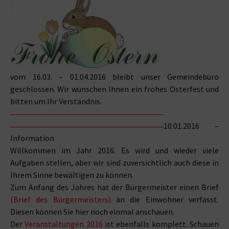
vom 16.03. – 01.04.2016 bleibt unser Gemeindebüro
geschlossen. Wir wünschen Ihnen ein frohes Osterfest und
bitten um Ihr Verständnis.
10.01.2016 –
Information
Willkommen im Jahr 2016. Es wird und wieder viele
Aufgaben stellen, aber wir sind zuversichtlich auch diese in
Ihrem Sinne bewältigen zu können.
Zum Anfang des Jahres hat der Bürgermeister einen Brief
(
Brief des Bürgermeisters)
an die Einwohner verfasst.
Diesen können Sie hier noch einmal anschauen.
Der
Veranstaltungen 2016
ist ebenfalls komplett. Schauen