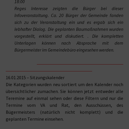
18:00
Reges Interesse zeigten
die Bürger bei dieser
Infoveranstaltung. Ca. 20 Bürger der Gemeinde fanden
sich zu der Ve
ranstaltung ein und es ergab
s
ich ein
lebhafter Dialog. Die geplanten Baumaßnahmen wurden
vorgestellt, erklärt und diskutiert. . Die kompletten
Unterlagen können nach Absprache mit dem
Bürgermeister im Gemeindebüro eingesehen werden.
16.01.2015 – Sitzungskalender
Die Kategorien wurden neu sortiert um den Kalender noch
übersichtlicher zumachen. Sie können jetzt entweder alle
Teremine auf einmal sehen oder diese Filtern und nur die
Termine vom VA und Rat, den Ausschüssen, des
Bügermeisters (natürlich nicht komplett) und die
geplanten Termine einsehen.