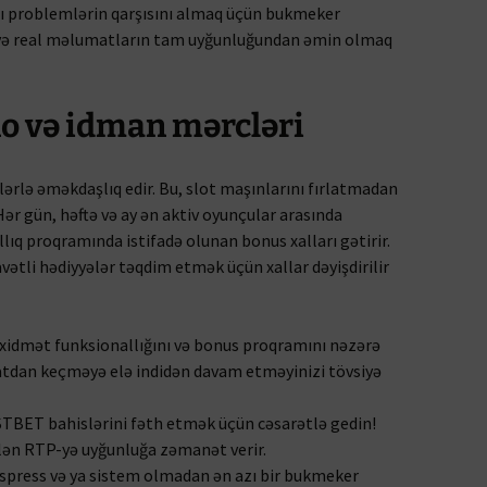
ı problemlərin qarşısını almaq üçün bukmeker
ş və real məlumatların tam uyğunluğundan əmin olmaq
no və idman mərcləri
lərlə əməkdaşlıq edir. Bu, slot maşınlarını fırlatmadan
Hər gün, həftə və ay ən aktiv oyunçular arasında
llıq proqramında istifadə olunan bonus xalları gətirir.
ətli hədiyyələr təqdim etmək üçün xallar dəyişdirilir
ri, xidmət funksionallığını və bonus proqramını nəzərə
atdan keçməyə elə indidən davam etməyinizi tövsiyə
TBET bahislərini fəth etmək üçün cəsarətlə gedin!
ilən RTP-yə uyğunluğa zəmanət verir.
kspress və ya sistem olmadan ən azı bir bukmeker