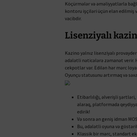
Köçürmələr və əməliyyatlarla bağl
kontoru işçiləri üçün elan edilmi
vacibdir.
Lisenziyalı kazi
Kazino yalnız lisenziyalı provayder
ədalətli nəticələrə zəmanət verir. 
cekpotlar var. Edilən hər mərc loya
Oyunçu statusunu artırmaq və səxav
.
Etibarlılığı, əlverişli şərtlə
alaraq, platformada qeydiyy
edirik!
Və sonra ən geniş idman MOS
Bu, ədalətli oyuna və göstər
Klassik bir mərc, standart e