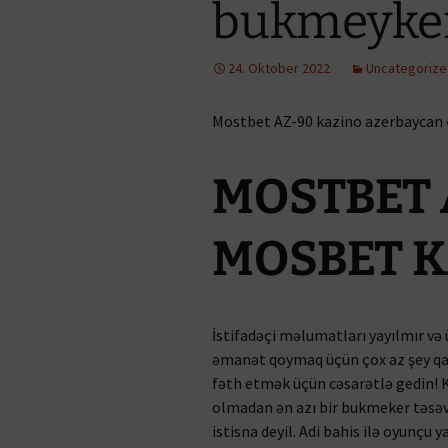
bukmeyker
24. Oktober 2022
Uncategoriz
Mostbet AZ-90 kazino azerbaycan 
MOSTBET 
MOSBET 
İstifadəçi məlumatları yayılmır və
əmanət qoymaq üçün çox az şey qa
fəth etmək üçün cəsarətlə gedin! K
olmadan ən azı bir bukmeker təsəv
istisna deyil. Adi bahis ilə oyunçu 