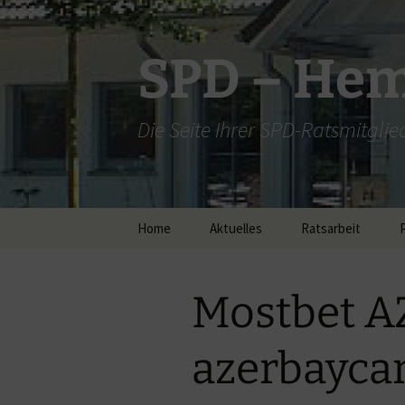
Zum
Inhalt
springen
SPD – He
Die Seite Ihrer SPD-Ratsmitglie
Home
Aktuelles
Ratsarbeit
bis 2014
Mostbet A
Ratsarbeit 2015
Ratsarbeit 2016
azerbayca