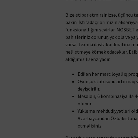
Bizə etibar etmirsinizsə, üçüncü tə
baxın. İstifadəçilərimizin əksəriyyə
funksionallığını sevirlər. MOSBET ə
bahisləriniz qorunur, yox ola və ya
varsa, texniki dəstək xidmətinə mür
həll etməyə kömək edəcəklər. Etib
aldığımız lisenziyadır.
Edilən hər mərc loyallıq proq
Oyunçu statusunu artırmaq v
dəyişdirilir.
Məsələn, 6 kombinasiya ilə 4
olunur.
Yükləmə məhdudiyyətləri oldu
Azərbaycandan Özbəkistana v
etməlisiniz.