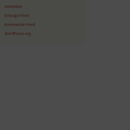
Anmelden
Eintrags-Feed
Kommentar-Feed
WordPress.org