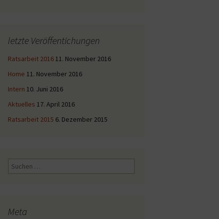
letzte Veröffentichungen
Ratsarbeit 2016
11. November 2016
Home
11. November 2016
Intern
10. Juni 2016
Aktuelles
17. April 2016
Ratsarbeit 2015
6. Dezember 2015
Suche
nach:
Meta