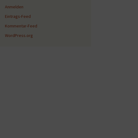
Anmelden
Eintrags-Feed
Kommentar-Feed
WordPress.org