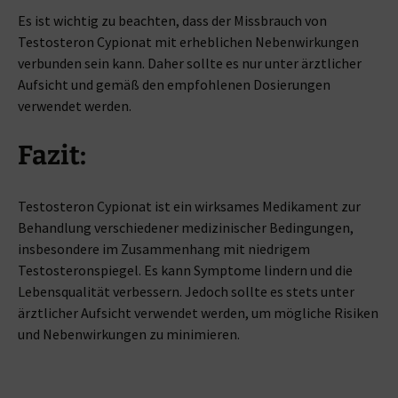
Es ist wichtig zu beachten, dass der Missbrauch von
Testosteron Cypionat mit erheblichen Nebenwirkungen
verbunden sein kann. Daher sollte es nur unter ärztlicher
Aufsicht und gemäß den empfohlenen Dosierungen
verwendet werden.
Fazit:
Testosteron Cypionat ist ein wirksames Medikament zur
Behandlung verschiedener medizinischer Bedingungen,
insbesondere im Zusammenhang mit niedrigem
Testosteronspiegel. Es kann Symptome lindern und die
Lebensqualität verbessern. Jedoch sollte es stets unter
ärztlicher Aufsicht verwendet werden, um mögliche Risiken
und Nebenwirkungen zu minimieren.