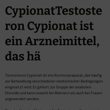
CypionatTestoste
ron Cypionat ist
ein Arzneimittel,
das hä
Testosteron Cypionat ist ein Hormonpräparat, das häufig
zur Behandlung verschiedener medizinischer Bedingungen
eingesetzt wird. Es gehört zur Gruppe der anabolen
Steroide und kann sowohl bei Männern als auch bei Frauen
angewendet werden.