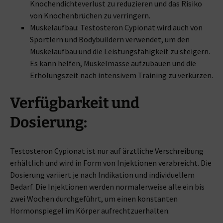
Knochendichteverlust zu reduzieren und das Risiko
von Knochenbrüchen zu verringern.
Muskelaufbau: Testosteron Cypionat wird auch von
Sportlern und Bodybuildern verwendet, um den
Muskelaufbau und die Leistungsfähigkeit zu steigern.
Es kann helfen, Muskelmasse aufzubauen und die
Erholungszeit nach intensivem Training zu verkürzen.
Verfügbarkeit und
Dosierung:
Testosteron Cypionat ist nur auf ärztliche Verschreibung
erhältlich und wird in Form von Injektionen verabreicht. Die
Dosierung variiert je nach Indikation und individuellem
Bedarf. Die Injektionen werden normalerweise alle ein bis
zwei Wochen durchgeführt, um einen konstanten
Hormonspiegel im Körper aufrechtzuerhalten.