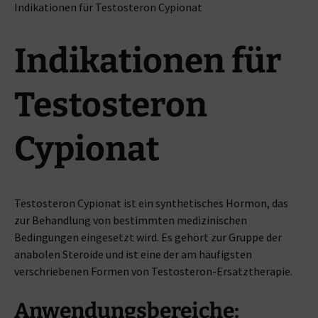
Indikationen für Testosteron Cypionat
Indikationen für
Testosteron
Cypionat
Testosteron Cypionat ist ein synthetisches Hormon, das
zur Behandlung von bestimmten medizinischen
Bedingungen eingesetzt wird. Es gehört zur Gruppe der
anabolen Steroide und ist eine der am häufigsten
verschriebenen Formen von Testosteron-Ersatztherapie.
Anwendungsbereiche: