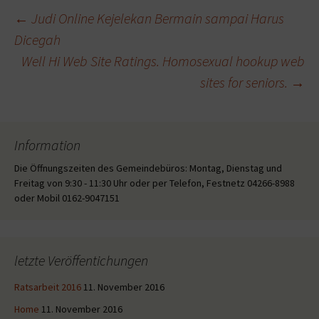
Beitragsnavigation
←
Judi Online Kejelekan Bermain sampai Harus
Dicegah
Well Hi Web Site Ratings. Homosexual hookup web
sites for seniors.
→
Information
Die Öffnungszeiten des Gemeindebüros: Montag, Dienstag und
Freitag von 9:30 - 11:30 Uhr oder per Telefon, Festnetz 04266-8988
oder Mobil 0162-9047151
letzte Veröffentichungen
Ratsarbeit 2016
11. November 2016
Home
11. November 2016