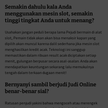
Semakin dahulu kala Anda
menggunakan mesin slot, semakin
tinggi tingkat Anda untuk menang?
Usahakan jangan peduli berapa lama Pejudi bermain di alat
slot, Pemain tidak akan akan bisa menaksir kapan yang
dipilih akan muncul karena dalil sederhana jika mesin slot
menghasilkan kredit acak. Teknologi ini sanggup
memastikan dalam ribuan result acak diciptakan setiap
menit, gulungan berpusar secara asal-asalan. Anda akan
mendapatkan keuntungan sekarang lalu memukulnya
tengah dalam terkaan dugaan menit!
Bernyanyi sambil berjudi Judi Online
benar-benar sial?
Ratusan penjudi yakini bahwa mengoceh atau merengek