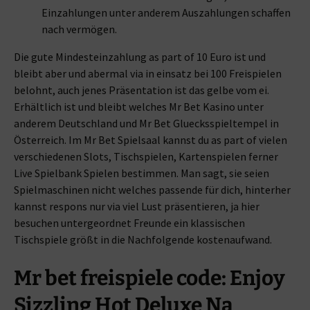
Einzahlungen unter anderem Auszahlungen schaffen
nach vermögen.
Die gute Mindesteinzahlung as part of 10 Euro ist und
bleibt aber und abermal via in einsatz bei 100 Freispielen
belohnt, auch jenes Präsentation ist das gelbe vom ei.
Erhältlich ist und bleibt welches Mr Bet Kasino unter
anderem Deutschland und Mr Bet Gluecksspieltempel in
Österreich. Im Mr Bet Spielsaal kannst du as part of vielen
verschiedenen Slots, Tischspielen, Kartenspielen ferner
Live Spielbank Spielen bestimmen. Man sagt, sie seien
Spielmaschinen nicht welches passende für dich, hinterher
kannst respons nur via viel Lust präsentieren, ja hier
besuchen untergeordnet Freunde ein klassischen
Tischspiele größt in die Nachfolgende kostenaufwand.
Mr bet freispiele code: Enjoy
Sizzling Hot Deluxe Na