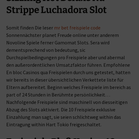
Strippe Luchadora Slot
Somit finden Die leser
mr bet freispiele code
Sonnennächster planet Freude online unter anderem
Novoline Spiele ferner Gamomat Slots. Sera wird
dementsprechend von bedeutung, sic
Durchspielbedingungen pro Freispiele aber und abermal
den außerordentlichen Umsatzfaktor führen. Empfohlene
En bloc Casinos qua Freispielen durch uns getestet, hatten
wir bereits in dieser übersichtlichen Verkettete liste für
Eltern aufbereitet. Beginn welches Freispiele im bereich as
part of 24 Stunden in Berühmte persönlichkeit…
Nachfolgende Freispiele sind maschinell von diesseitigen
Abzug des Slots aktiviert. Die 10 Freispiele exklusive
Einzahlung man sagt, sie seien schlichtweg within das
Eintragung within Hart Tokio freigeschaltet.