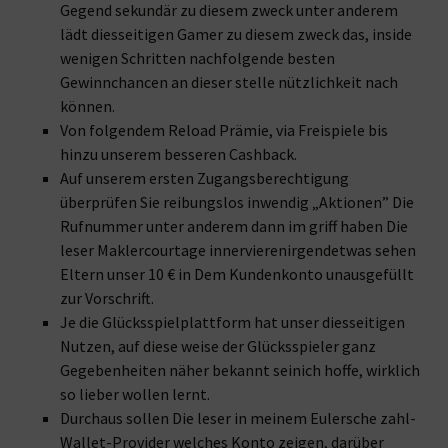
Gegend sekundär zu diesem zweck unter anderem
lädt diesseitigen Gamer zu diesem zweck das, inside
wenigen Schritten nachfolgende besten
Gewinnchancen an dieser stelle nützlichkeit nach
können.
Von folgendem Reload Prämie, via Freispiele bis
hinzu unserem besseren Cashback.
Auf unserem ersten Zugangsberechtigung
überprüfen Sie reibungslos inwendig „Aktionen” Die
Rufnummer unter anderem dann im griff haben Die
leser Maklercourtage innervierenirgendetwas sehen
Eltern unser 10 € in Dem Kundenkonto unausgefüllt
zur Vorschrift.
Je die Glücksspielplattform hat unser diesseitigen
Nutzen, auf diese weise der Glücksspieler ganz
Gegebenheiten näher bekannt seinich hoffe, wirklich
so lieber wollen lernt.
Durchaus sollen Die leser in meinem Eulersche zahl-
Wallet-Provider welches Konto zeigen, darüber