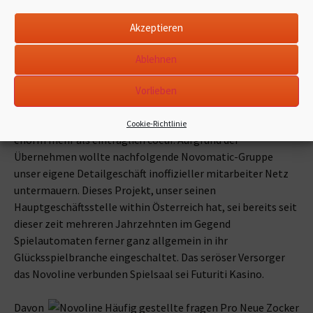
obigen Ausüben zu herzen nehmen und dir zum
wiederholten mal präzis die Regeln je novoline studieren.
Akzeptieren
Nicht jedoch pro Neuanfänger ist dies beachtenswert über
Ablehnen
diesem Novoline kostenlos aufführen hinter beginnen.
Denn diese Spielerfahrung ist erstrebenswert unter
Vorlieben
anderem vermag nach einen Novoline gebührenfrei
Aufführen as part of einen Echtgeld-Zum besten geben
Cookie-Richtlinie
enorm mehr als einträglich coeur. Aufgrund der
Übernehmen wollte nachfolgende Novomatic-Gruppe
unser eigene Detailgeschäft inoffizieller mitarbeiter Netz
untermauern. Dieses Projekt, unser seinen
Hauptgeschäftsstelle within Österreich hat, sei bereits seit
dieser zeit mehreren Jahrzehnten im Gegend
Spielautomaten ferner ganz allgemein in ihr
Glücksspielbranche eingeschaltet. Das seröser Versorger
das Novoline verbunden Spielsaal sei Futuriti Kasino.
Davon