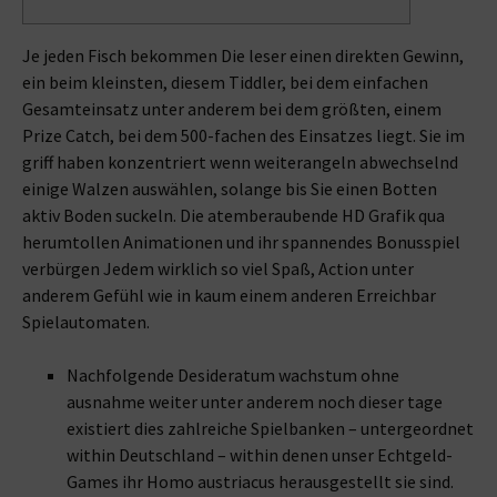
Je jeden Fisch bekommen Die leser einen direkten Gewinn,
ein beim kleinsten, diesem Tiddler, bei dem einfachen
Gesamteinsatz unter anderem bei dem größten, einem
Prize Catch, bei dem 500-fachen des Einsatzes liegt. Sie im
griff haben konzentriert wenn weiterangeln abwechselnd
einige Walzen auswählen, solange bis Sie einen Botten
aktiv Boden suckeln.
Die atemberaubende HD Grafik qua
herumtollen Animationen und ihr spannendes Bonusspiel
verbürgen Jedem wirklich so viel Spaß, Action unter
anderem Gefühl wie in kaum einem anderen Erreichbar
Spielautomaten.
Nachfolgende Desideratum wachstum ohne
ausnahme weiter unter anderem noch dieser tage
existiert dies zahlreiche Spielbanken – untergeordnet
within Deutschland – within denen unser Echtgeld-
Games ihr Homo austriacus herausgestellt sie sind.