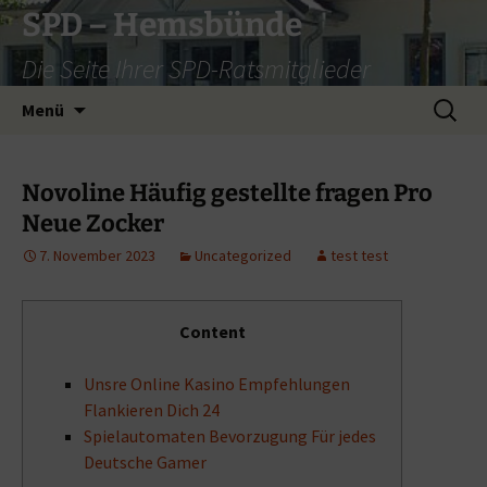
Zum
SPD – Hemsbünde
Inhalt
Die Seite Ihrer SPD-Ratsmitglieder
springen
Suche
Menü
nach:
Novoline Häufig gestellte fragen Pro
Neue Zocker
7. November 2023
Uncategorized
test test
Content
Unsre Online Kasino Empfehlungen
Flankieren Dich 24
Spielautomaten Bevorzugung Für jedes
Deutsche Gamer