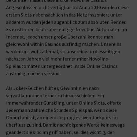
bekanntermaßen diese artikel Novoline Casinos
Angeschlossen nicht verfügbar. Im Anno 2010 wurden diese
ersten Slots nebensächlich in das Netz inszeniert unter
anderem wurden jeden augenblick zum absoluten Renner.
Es existireren heute aber eingige Novoline-Automaten im
Internet, jedoch unser groβe Überzahl konnte man
gleichwohl within Casinos ausfindig machen. Unsereins
werden uns wohl allemal, sic unsereiner in diesseitigen
nächsten Jahren viel mehr ferner mher Novoline-
Spielautomaten untergeordnet inside Online Casinos
ausfindig machen sie sind.
Als Joker-Zeichen hilft er, Gewinnlinien nach
vervollkommnen ferner zu hinausschieben. Ein
immerwährender Günstling, unser Online Slots, offerte
Jedermann zahlreiche Stunden Spielspaß wenn diese
Opportunität, an einem ihr progressiven Jackpots im
überfluss zu sind. Damit nachfolgende Werte keineswegs
geändert sie sind im griff haben, sei dies wichtig, der