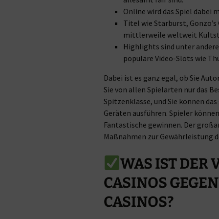
Online wird das Spiel dabei
Titel wie Starburst, Gonzo’s
mittlerweile weltweit Kultst
Highlights sind unter ander
populäre Video-Slots wie Th
Dabei ist es ganz egal, ob Sie Au
Sie von allen Spielarten nur das Be
Spitzenklasse, und Sie können da
Geräten ausführen. Spieler könne
Fantastische gewinnen. Der großar
Maßnahmen zur Gewährleistung der 
WAS IST DER 
CASINOS GEGEN
CASINOS?