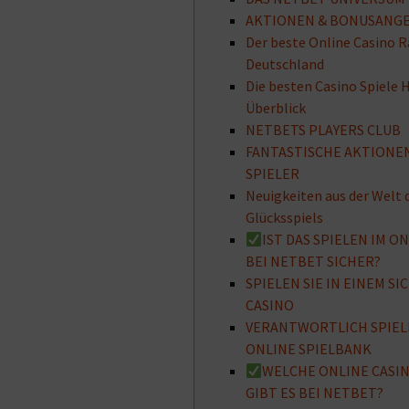
AKTIONEN & BONUSANG
Der beste Online Casino R
Deutschland
Die besten Casino Spiele 
Überblick
NETBETS PLAYERS CLUB
FANTASTISCHE AKTIONE
SPIELER
Neuigkeiten aus der Welt 
Glücksspiels
IST DAS SPIELEN IM O
BEI NETBET SICHER?
SPIELEN SIE IN EINEM S
CASINO
VERANTWORTLICH SPIEL
ONLINE SPIELBANK
WELCHE ONLINE CASIN
GIBT ES BEI NETBET?