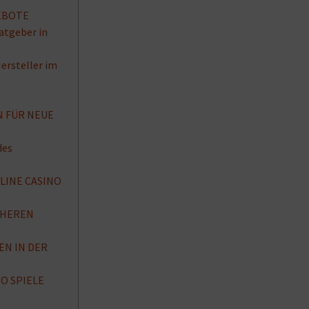
EBOTE
atgeber in
Hersteller im
N FÜR NEUE
des
NLINE CASINO
ICHEREN
EN IN DER
O SPIELE