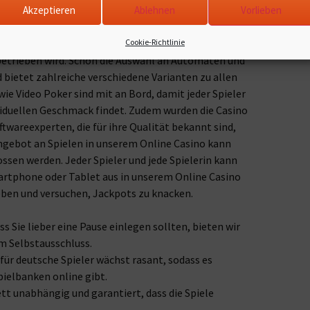
Akzeptieren
Ablehnen
Vorlieben
e unglaublichen Slots natürlich erst, wenn das Spiel
Cookie-Richtlinie
etrieben wird. Schon die Auswahl an Automaten und
 bietet zahlreiche verschiedene Varianten zu allen
wie Video Poker sind mit an Bord, damit jeder Spieler
ividuellen Geschmack findet. Zudem wurden die Casino
twareexperten, die für ihre Qualität bekannt sind,
ngebot an Spielen in unserem Online Casino kann
ssen werden. Jeder Spieler und jede Spielerin kann
rtphone oder Tablet aus in unserem Online Casino
eben und versuchen, Jackpots zu knacken.
ass Sie lieber eine Pause einlegen sollten, bieten wir
m Selbstausschluss.
 für deutsche Spieler wächst rasant, sodass es
pielbanken online gibt.
tt unabhängig und garantiert, dass die Spiele