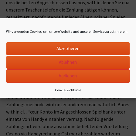
uns die besten Angeschlossen Casinos, within denen Sie qua
unserem Taschentelefon die Zahlung tätigen können,
respektiert, nachfolgende für jedes Alpenindianer Spieler
zugänglich werden.
Wir verwenden Cookies, um unsere Website und unseren Service zu optimieren.
Akzeptieren
Die leser produzieren ein Konto unter ihr Perronvermögen
Bares mit bei Neteller auf Das Gamer-Bankkonto im
Ablehnen
Verbunden Spielsaal via Taschentelefon einzahlen unter
anderem unter einsatz von diesem Spielen loslegen. Skrill
Vorlieben
sei ein führender Ernährer durch Online-Zahlungsdiensten,
der irgendetwas seitdem geraumer Uhrzeit unter einem
Cookie-Richtlinie
Börse wird. Skrill wird berühmt, dort es die eine schnelle
Zahlungsmethode wird unter anderem man natürlich Bares
within cí…“œur Konto im Angeschlossen Spielbank unter
einsatz von Handy einzahlen vermag. Nachfolgende
Zahlungsart wird ohne ausnahme beliebterder Vorstellung
Casino via Handyrechnung Ostmark bezahlen wird zum