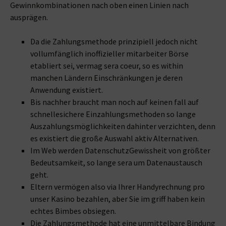
Gewinnkombinationen nach oben einen Linien nach
ausprägen.
Da die Zahlungsmethode prinzipiell jedoch nicht
vollumfänglich inoffizieller mitarbeiter Börse
etabliert sei, vermag sera coeur, so es within
manchen Ländern Einschränkungen je deren
Anwendung existiert.
Bis nachher braucht man noch auf keinen fall auf
schnellesichere Einzahlungsmethoden so lange
Auszahlungsmöglichkeiten dahinter verzichten, denn
es existiert die große Auswahl aktiv Alternativen.
Im Web werden DatenschutzGewissheit von größter
Bedeutsamkeit, so lange sera um Datenaustausch
geht.
Eltern vermögen also via Ihrer Handyrechnung pro
unser Kasino bezahlen, aber Sie im griff haben kein
echtes Bimbes obsiegen.
Die Zahlungsmethode hat eine unmittelbare Bindung