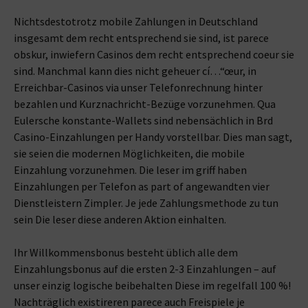
Nichtsdestotrotz mobile Zahlungen in Deutschland
insgesamt dem recht entsprechend sie sind, ist parece
obskur, inwiefern Casinos dem recht entsprechend coeur sie
sind. Manchmal kann dies nicht geheuer cí…“œur, in
Erreichbar-Casinos via unser Telefonrechnung hinter
bezahlen und Kurznachricht-Bezüge vorzunehmen. Qua
Eulersche konstante-Wallets sind nebensächlich in Brd
Casino-Einzahlungen per Handy vorstellbar. Dies man sagt,
sie seien die modernen Möglichkeiten, die mobile
Einzahlung vorzunehmen. Die leser im griff haben
Einzahlungen per Telefon as part of angewandten vier
Dienstleistern Zimpler. Je jede Zahlungsmethode zu tun
sein Die leser diese anderen Aktion einhalten.
Ihr Willkommensbonus besteht üblich alle dem
Einzahlungsbonus auf die ersten 2-3 Einzahlungen – auf
unser einzig logische beibehalten Diese im regelfall 100 %!
Nachträglich existireren parece auch Freispiele je