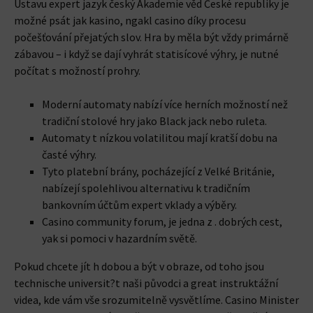
Ústavu expert jazyk český Akademie věd České republiky je
možné psát jak kasino, ngakl casino díky procesu
počešťování přejatých slov. Hra by měla být vždy primárně
zábavou – i když se dají vyhrát statisícové výhry, je nutné
počítat s možností prohry.
Moderní automaty nabízí více herních možností než
tradiční stolové hry jako Black jack nebo ruleta.
Automaty t nízkou volatilitou mají kratší dobu na
časté výhry.
Tyto platební brány, pocházející z Velké Británie,
nabízejí spolehlivou alternativu k tradičním
bankovním účtům expert vklady a výběry.
Casino community forum, je jedna z . dobrých cest,
yak si pomoci v hazardním světě.
Pokud chcete jít h dobou a být v obraze, od toho jsou
technische universit?t naši původci a great instruktážní
videa, kde vám vše srozumitelně vysvětlíme. Casino Minister