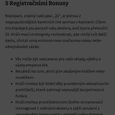
S Registračními Bonusy
Blackjack, známý také jako „21“, je jednou z
nejpopulárnějších karetních the woman v kasinech. Cílem
hry blackjack jou porazit ruku dealera, aniž byste překročili
21. Hráči musí strategicky rozhodovat, zda chtějí vzít další
kartu, zůstat sony ericsson svou současnou rukou nebo
zdvojnásobit sázku.
Vše může být nastaveno pro vaše vklady, výběry a
sázky empieza hře.
Nezáleží na tom, jestli jste zkušeným hráčem nebo
nováčkem.
Hráči mohou být klidní díky pravidelným aktualizacím
prohlížečů, které zahrnují nejnovější bezpečnostní
funkce.
Hráči mohou prostřednictvím živého streamování
interagovat t reálnými dealery a zažít vzrušení z
opravdového kasina sixth v pohodlí svého domova.