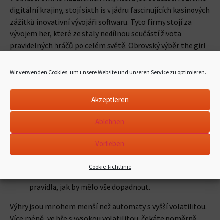
digitální krajiny, stojí sixth is v jádru fascinujících kasinových
zážitků inovativní vývojáři softwaru. Tyto firmy stojí za
vývojem her, které ze staly nedílnou součástí života
pravidelných hráčů po celém světě. Obrovský výběr the girl
v online kasinech zaručuje, že si každý hráč najde to své. Od
hypnotického otáčení válců na výherních automatech až po
Wir verwenden Cookies, um unsere Website und unseren Service zu optimieren.
taktické složitosti stolních her – pro každého je tu něco.
Akzeptieren
Co se týče on the internet hazardních her, situace je o
něco složitější.
Ablehnen
Casino dans le cas où vezme akorát údaje z vaší
platební metody.
Vorlieben
Moderní stolní počítače mají dostatečný výkon a
spolehlivost, aby zajistily plynulý chod her.
Cookie-Richtlinie
Měli bychom říci, že nejsou zde nějaká speciální
pravidla, jak by mělo vše dopadnout.
Výhry jsou mnohem menší než automaty s vyšší volatilitou.
Více méně, ve hře s vysokou volatilitou, čekáte poměrně