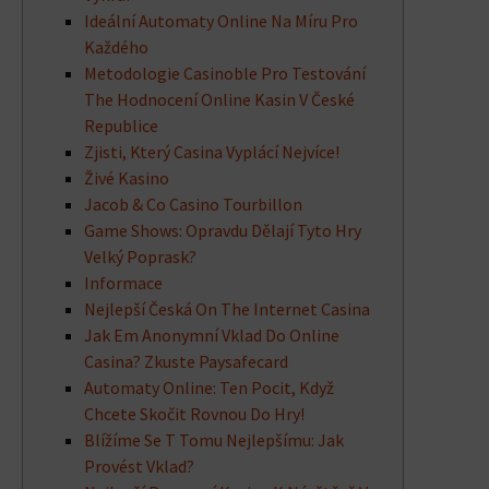
Ideální Automaty Online Na Míru Pro
Každého
Metodologie Casinoble Pro Testování
The Hodnocení Online Kasin V České
Republice
Zjisti, Který Casina Vyplácí Nejvíce!
Živé Kasino
Jacob & Co Casino Tourbillon
Game Shows: Opravdu Dělají Tyto Hry
Velký Poprask?
Informace
Nejlepší Česká On The Internet Casina
Jak Em Anonymní Vklad Do Online
Casina? Zkuste Paysafecard
Automaty Online: Ten Pocit, Když
Chcete Skočit Rovnou Do Hry!
Blížíme Se T Tomu Nejlepšímu: Jak
Provést Vklad?