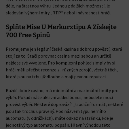
déle, na šťastnou výhru. Jednou z dalších možností, je
sledování výherní míry „RTP“ neboli návratnost hráči.
Splňte Mise U Merkurxtipu A Získejte
700 Free Spinů
Promujeme jen legální česká kasina s dobrou pověstí, která
stojí za to. Stačí porovnat casina mezi sebou an určitě
najdete své vyvolené. Pro komplexní pohled simply by si
hráči měli přečíst recenze z . různých zdrojů, včetně těch,
které jsou na trhu již dlouho a mají pevnou reputaci.
Každé dobré casino, má minimální a maximální limity pro
výběr. Pokud máte aktivní added bonus, nebudete moci
provést výběr. Některé doprovází“ „tradiční formát, některé
jsou tak trochu upravený. Pod názvem typu herního
automatu (v odrážkách), máte odkaz na stránku, kde je
jednotlivý typ automatu popsán. Hlavní výhodou této