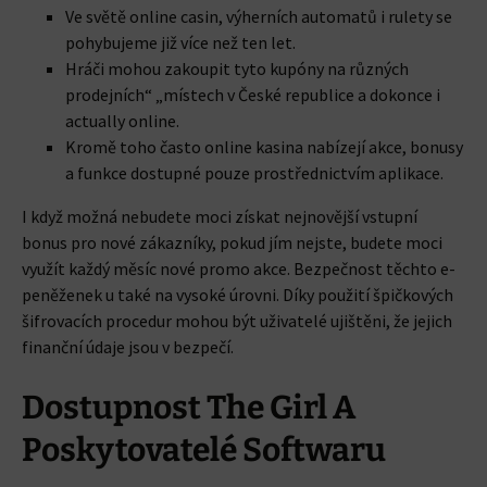
Ve světě online casin, výherních automatů i rulety se
pohybujeme již více než ten let.
Hráči mohou zakoupit tyto kupóny na různých
prodejních“ „místech v České republice a dokonce i
actually online.
Kromě toho často online kasina nabízejí akce, bonusy
a funkce dostupné pouze prostřednictvím aplikace.
I když možná nebudete moci získat nejnovější vstupní
bonus pro nové zákazníky, pokud jím nejste, budete moci
využít každý měsíc nové promo akce. Bezpečnost těchto e-
peněženek u také na vysoké úrovni. Díky použití špičkových
šifrovacích procedur mohou být uživatelé ujištěni, že jejich
finanční údaje jsou v bezpečí.
Dostupnost The Girl A
Poskytovatelé Softwaru