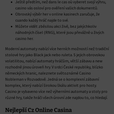
Ještě předtím, než dans le cas où vyberet svojí výhru,
casino vás osloví pro ověření vašich dokumentů.
Obrovský výběr her v online kasinech zaručuje, že
cuando každý hráč najde to své.
Můžete vidět zběsilou akci živě, bez jakýchkoliv
náhodných čísel (RNG), které jsou převážně u živých
casino her.
Moderní automaty nabízí více herních možností než tradiční
stolové hry jako Black jack nebo ruleta. S jejich obrovskou
volatilitou, nabízí automaty hráčům, větší zábavu a new
rozhodně jinou úroveň hry. V srdci České republiky, blízko
německých hranic, naleznete světoznámé Casino
Nobleman v Rozvadově. Jedná se o komplexní zábavní
komplex, který nabízí širokou škálu aktivit pro hosty.
Casino je vybaveno více než výherními automaty a stoly pro
různé hry, takže hráči všech úrovní zde najdou to, co hledají.
Nejlepší Cz Online Casina