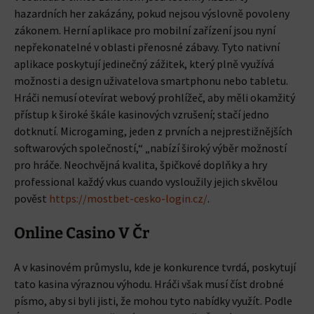
hazardních her zakázány, pokud nejsou výslovně povoleny
zákonem. Herní aplikace pro mobilní zařízení jsou nyní
nepřekonatelné v oblasti přenosné zábavy. Tyto nativní
aplikace poskytují jedinečný zážitek, který plně využívá
možnosti a design uživatelova smartphonu nebo tabletu.
Hráči nemusí otevírat webový prohlížeč, aby měli okamžitý
přístup k široké škále kasinových vzrušení; stačí jedno
dotknutí. Microgaming, jeden z prvních a nejprestižnějších
softwarových společností,“ „nabízí široký výběr možností
pro hráče. Neochvějná kvalita, špičkové doplňky a hry
professional každý vkus cuando vysloužily jejich skvělou
pověst
https://mostbet-cesko-login.cz/
.
Online Casino V Čr
A v kasinovém průmyslu, kde je konkurence tvrdá, poskytují
tato kasina výraznou výhodu. Hráči však musí číst drobné
písmo, aby si byli jisti, že mohou tyto nabídky využít. Podle