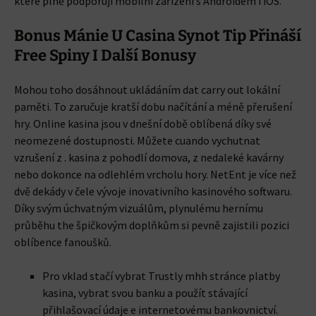
které plně podporují mobilní zařízení s Androidem i iOS.
Bonus Mánie U Casina Synot Tip Přináší
Free Spiny I Další Bonusy
Mohou toho dosáhnout ukládáním dat carry out lokální
paměti. To zaručuje kratší dobu načítání a méně přerušení
hry. Online kasina jsou v dnešní době oblíbená díky své
neomezené dostupnosti. Můžete cuando vychutnat
vzrušení z . kasina z pohodlí domova, z nedaleké kavárny
nebo dokonce na odlehlém vrcholu hory. NetEnt je více než
dvě dekády v čele vývoje inovativního kasinového softwaru.
Díky svým úchvatným vizuálům, plynulému hernímu
průběhu the špičkovým doplňkům si pevně zajistili pozici
oblíbence fanoušků.
Pro vklad stačí vybrat Trustly mhh stránce platby
kasina, vybrat svou banku a použít stávající
přihlašovací údaje e internetovému bankovnictví.