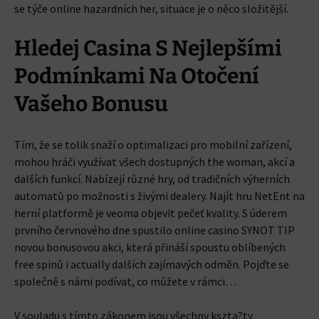
se týče online hazardních her, situace je o něco složitější.
Hledej Casina S Nejlepšími
Podmínkami Na Otočení
Vašeho Bonusu
Tím, že se tolik snaží o optimalizaci pro mobilní zařízení,
mohou hráči využívat všech dostupných the woman, akcí a
dalších funkcí. Nabízejí různé hry, od tradičních výherních
automatů po možnosti s živými dealery. Najít hru NetEnt na
herní platformě je veoma objevit pečeť kvality. S úderem
prvního červnového dne spustilo online casino SYNOT TIP
novou bonusovou akci, která přináší spoustu oblíbených
free spinů i actually dalších zajímavých odměn. Pojďte se
společně s námi podívat, co můžete v rámci…
V souladu s tímto zákonem jsou všechny kszta?ty