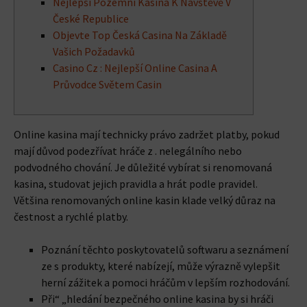
Nejlepší Pozemní Kasina K Návštěvě V
České Republice
Objevte Top Česká Casina Na Základě
Vašich Požadavků
Casino Cz : Nejlepší Online Casina A
Průvodce Světem Casin
Online kasina mají technicky právo zadržet platby, pokud
mají důvod podezřívat hráče z . nelegálního nebo
podvodného chování. Je důležité vybírat si renomovaná
kasina, studovat jejich pravidla a hrát podle pravidel.
Většina renomovaných online kasin klade velký důraz na
čestnost a rychlé platby.
Poznání těchto poskytovatelů softwaru a seznámení
ze s produkty, které nabízejí, může výrazně vylepšit
herní zážitek a pomoci hráčům v lepším rozhodování.
Při“ „hledání bezpečného online kasina by si hráči