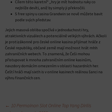
Cílem této karetní“ „hry je mít hodnotu ruky co
nejblíže devíti, aniž by simply ji překročili.
S free spiny u casina Grandwin se nově můžete bavit
podle svých představ.
Jejich masová obliba spočívá v jednoduchosti hry,
atraktivních vizuálech a potenciálně velkých výhrách. Ačkoli
je protizákonné pro české online kasina přijímat hráče z
České republiky, občané země mají možnost hrát mhh
zahraničních webech. To znamená, že Češi mohou
přistupovat k mnoha zahraničním online kasinům,
navzdory domácím omezením v oblasti hazardních her.
Čeští hráči mají sixth is v online kasinech reálnou šanci na
výhru finančních cen.
Beitragsnavigation
←
10 Permainan Slot Online Top Yang Dirilis