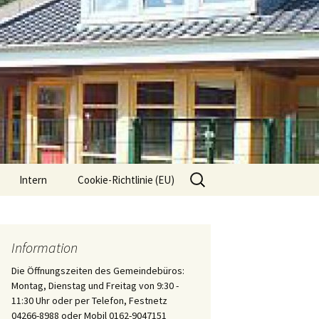
Suche
Intern
Cookie-Richtlinie (EU)
nach:
Interne Inhalte
Information
Die Öffnungszeiten des Gemeindebüros:
Montag, Dienstag und Freitag von 9:30 -
11:30 Uhr oder per Telefon, Festnetz
04266-8988 oder Mobil 0162-9047151