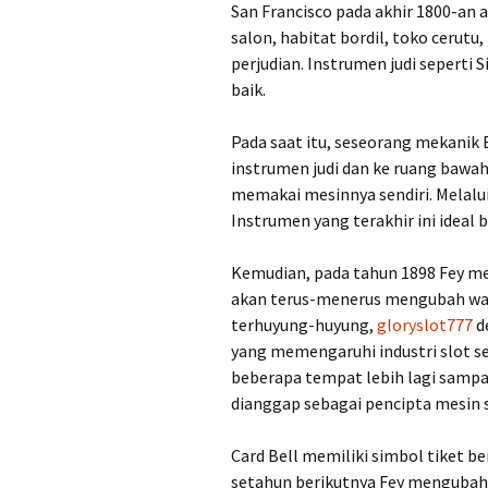
San Francisco pada akhir 1800-a
salon, habitat bordil, toko cerutu
perjudian. Instrumen judi seperti 
baik.
Pada saat itu, seseorang mekanik 
instrumen judi dan ke ruang bawa
memakai mesinnya sendiri. Melalu
Instrumen yang terakhir ini ideal b
Kemudian, pada tahun 1898 Fey 
akan terus-menerus mengubah waja
terhuyung-huyung,
gloryslot777
d
yang memengaruhi industri slot se
beberapa tempat lebih lagi sampai
dianggap sebagai pencipta mesin s
Card Bell memiliki simbol tiket b
setahun berikutnya Fey menguba