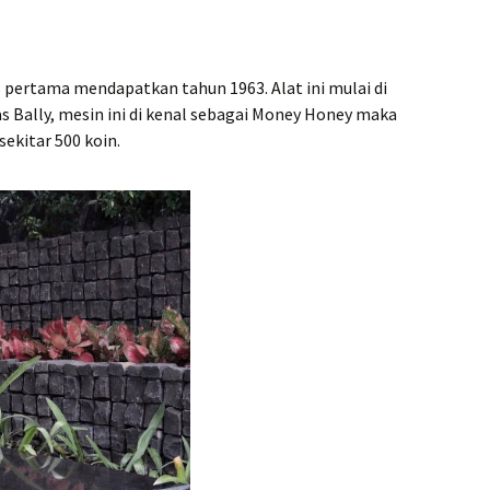
 pertama mendapatkan tahun 1963. Alat ini mulai di
Bally, mesin ini di kenal sebagai Money Honey maka
kitar 500 koin.