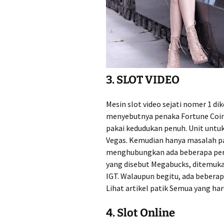
3. SLOT VIDEO
Mesin slot video sejati nomer 1 d
menyebutnya penaka Fortune Coin.
pakai kedudukan penuh. Unit untuk 
Vegas. Kemudian hanya masalah p
menghubungkan ada beberapa perma
yang disebut Megabucks, ditemuka
IGT. Walaupun begitu, ada beberap
Lihat artikel patik Semua yang har
4. Slot Online