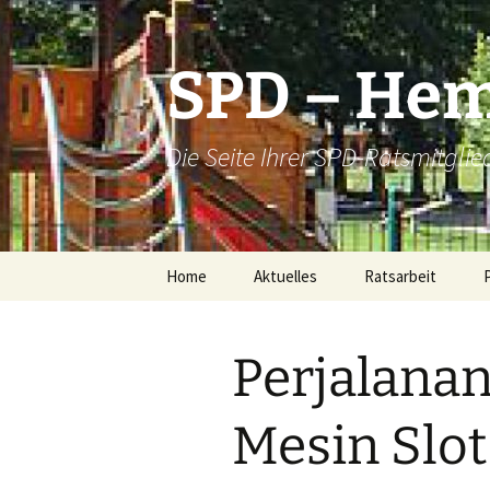
Zum
Inhalt
springen
SPD – He
Die Seite Ihrer SPD-Ratsmitglie
Home
Aktuelles
Ratsarbeit
bis 2014
Perjalana
Ratsarbeit 2015
Ratsarbeit 2016
Mesin Slot