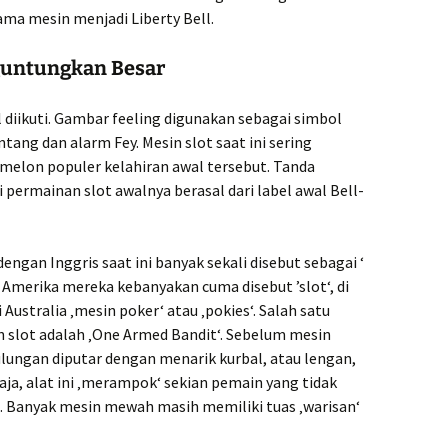
ma mesin menjadi Liberty Bell.
nguntungkan Besar
ll diikuti. Gambar feeling digunakan sebagai simbol
tang dan alarm Fey. Mesin slot saat ini sering
melon populer kelahiran awal tersebut. Tanda
ermainan slot awalnya berasal dari label awal Bell-
engan Inggris saat ini banyak sekali disebut sebagai ‘
 Amerika mereka kebanyakan cuma disebut ’slot‘, di
Australia ‚mesin poker‘ atau ‚pokies‘. Salah satu
 slot adalah ‚One Armed Bandit‘. Sebelum mesin
lungan diputar dengan menarik kurbal, atau lengan,
saja, alat ini ‚merampok‘ sekian pemain yang tidak
 Banyak mesin mewah masih memiliki tuas ‚warisan‘