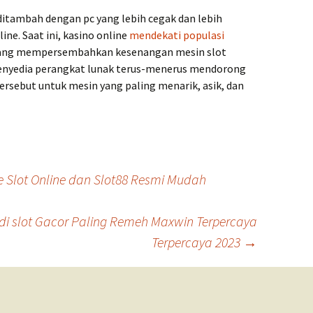
ditambah dengan pc yang lebih cegak dan lebih
e. Saat ini, kasino online
mendekati populasi
 yang mempersembahkan kesenangan mesin slot
Penyedia perangkat lunak terus-menerus mendorong
ersebut untuk mesin yang paling menarik, asik, dan
 Slot Online dan Slot88 Resmi Mudah
Judi slot Gacor Paling Remeh Maxwin Terpercaya
Terpercaya 2023
→