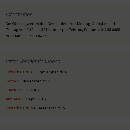
Information
Die Öffnungszeiten des Gemeindebüros: Montag, Dienstag und
Freitag von 9:30 - 11:30 Uhr oder per Telefon, Festnetz 04266-8988
oder Mobil 0162-9047151
letzte Veröffentichungen
Ratsarbeit 2016
11. November 2016
Home
11. November 2016
Intern
10. Juni 2016
Aktuelles
17. April 2016
Ratsarbeit 2015
6. Dezember 2015