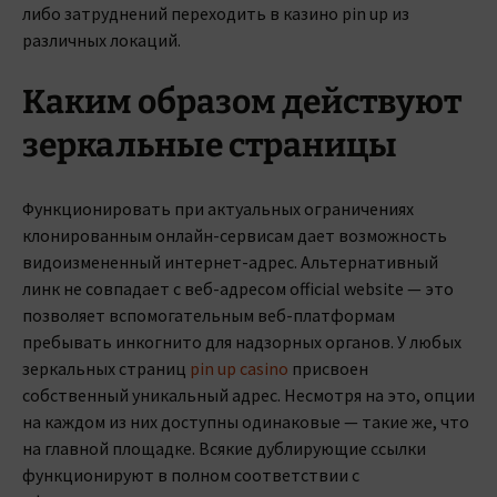
либо затруднений переходить в казино pin up из
различных локаций.
Каким образом действуют
зеркальные страницы
Функционировать при актуальных ограничениях
клонированным онлайн-сервисам дает возможность
видоизмененный интернет-адрес. Альтернативный
линк не совпадает с веб-адресом official website — это
позволяет вспомогательным веб-платформам
пребывать инкогнито для надзорных органов. У любых
зеркальных страниц
pin up casino
присвоен
собственный уникальный адрес. Несмотря на это, опции
на каждом из них доступны одинаковые — такие же, что
на главной площадке. Всякие дублирующие ссылки
функционируют в полном соответствии с