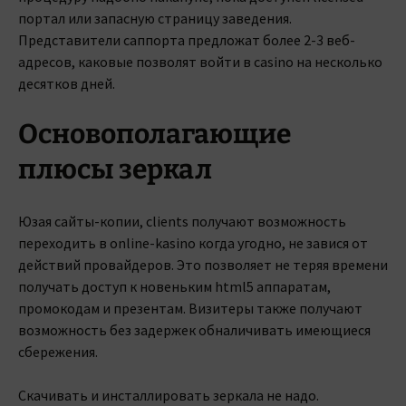
портал или запасную страницу заведения.
Представители саппорта предложат более 2-3 веб-
адресов, каковые позволят войти в casino на несколько
десятков дней.
Основополагающие
плюсы зеркал
Юзая сайты-копии, clients получают возможность
переходить в online-kasino когда угодно, не завися от
действий провайдеров. Это позволяет не теряя времени
получать доступ к новеньким html5 аппаратам,
промокодам и презентам. Визитеры также получают
возможность без задержек обналичивать имеющиеся
сбережения.
Скачивать и инсталлировать зеркала не надо.