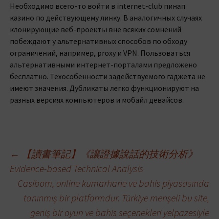
Необходимо всего-то войти в internet-club пинап
казино по действующему линку. В аналогичных случаях
клонирующие веб-проекты вне всяких сомнений
побеждают у альтернативных способов по обходу
ограничений, например, proxy и VPN. Пользоваться
альтернативными интернет-порталами предложено
бесплатно. Техособенности задействуемого гаджета не
имеют значения. Дубликаты легко функционируют на
разных версиях компьютеров и мобайл девайсов.
Beitragsnavigation
←
【讀書筆記】《讓證據說話的技術分析》
Evidence-based Technical Analysis
Casibom, online kumarhane ve bahis piyasasında
tanınmış bir platformdur. Türkiye menşeli bu site,
geniş bir oyun ve bahis seçenekleri yelpazesiyle