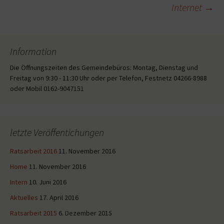
Internet
→
Information
Die Öffnungszeiten des Gemeindebüros: Montag, Dienstag und
Freitag von 9:30 - 11:30 Uhr oder per Telefon, Festnetz 04266-8988
oder Mobil 0162-9047151
letzte Veröffentichungen
Ratsarbeit 2016
11. November 2016
Home
11. November 2016
Intern
10. Juni 2016
Aktuelles
17. April 2016
Ratsarbeit 2015
6. Dezember 2015