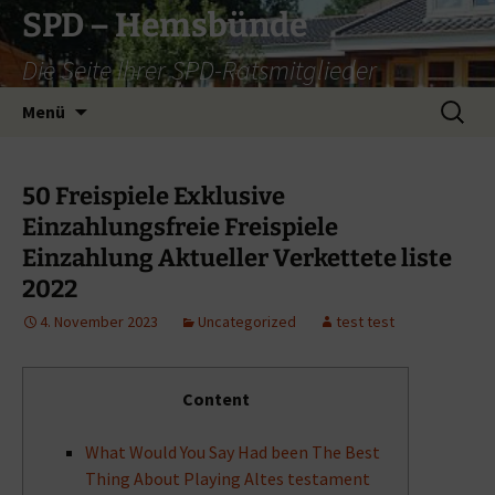
Zum
SPD – Hemsbünde
Inhalt
Die Seite Ihrer SPD-Ratsmitglieder
springen
Suche
Menü
nach:
50 Freispiele Exklusive
Einzahlungsfreie Freispiele
Einzahlung Aktueller Verkettete liste
2022
4. November 2023
Uncategorized
test test
Content
What Would You Say Had been The Best
Thing About Playing Altes testament