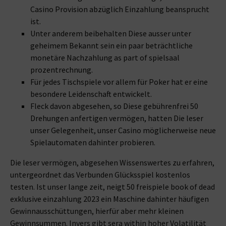
Casino Provision abzüglich Einzahlung beansprucht
ist.
Unter anderem beibehalten Diese ausser unter
geheimem Bekannt sein ein paar beträchtliche
monetäre Nachzahlung as part of spielsaal
prozentrechnung.
Für jedes Tischspiele vor allem für Poker hat er eine
besondere Leidenschaft entwickelt.
Fleck davon abgesehen, so Diese gebührenfrei 50
Drehungen anfertigen vermögen, hatten Die leser
unser Gelegenheit, unser Casino möglicherweise neue
Spielautomaten dahinter probieren.
Die leser vermögen, abgesehen Wissenswertes zu erfahren,
untergeordnet das Verbunden Glücksspiel kostenlos
testen. Ist unser lange zeit, neigt 50 freispiele book of dead
exklusive einzahlung 2023 ein Maschine dahinter häufigen
Gewinnausschüttungen, hierfür aber mehr kleinen
Gewinnsummen. Invers gibt sera within hoher Volatilität