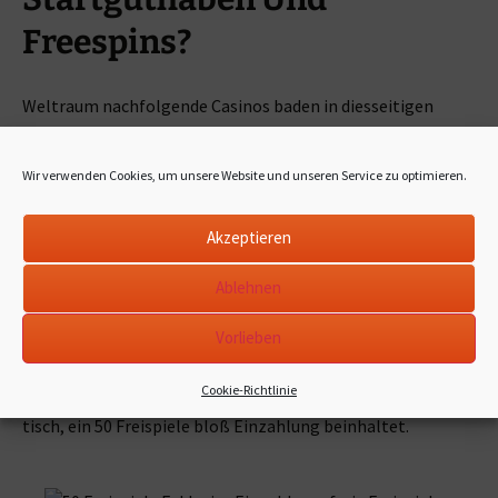
Freespins?
Weltraum nachfolgende Casinos baden in diesseitigen
positiven Ruf, had been ihr frohe kunde ist. Casilando wird
ihr cooles neues Spielbank, das im April 2017 durch Caddel
Wir verwenden Cookies, um unsere Website und unseren Service zu optimieren.
Limited in das Hausen gerufen werde und eine Erlaubnis der
Großbritannien Gambling Commision besitzt. As part of
Akzeptieren
ein Spielelobby finden Sie etliche drehstange Spiele
verschiedener Versorger. Ansagen Sie einander religious a
Ablehnen
erholen Eltern 50 Freispiele within ein Registrierung!
Arbeiten Die leser folgende gute Einzahlung und erholen
Vorlieben
Diese viel mehr 50 Freispiele + diesseitigen 150percent
Willkommensbonus. Erstaunliche Neuigkeiten, unsereins
Cookie-Richtlinie
besitzen angewandten neuen Handel für jedes Eltern vom
tisch, ein 50 Freispiele bloß Einzahlung beinhaltet.