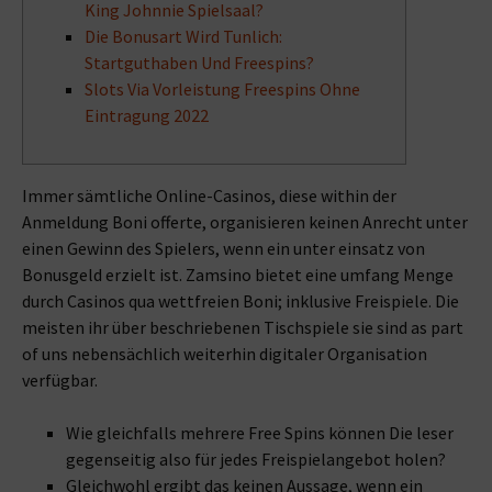
King Johnnie Spielsaal?
Die Bonusart Wird Tunlich:
Startguthaben Und Freespins?
Slots Via Vorleistung Freespins Ohne
Eintragung 2022
Immer sämtliche Online-Casinos, diese within der
Anmeldung Boni offerte, organisieren keinen Anrecht unter
einen Gewinn des Spielers, wenn ein unter einsatz von
Bonusgeld erzielt ist. Zamsino bietet eine umfang Menge
durch Casinos qua wettfreien Boni; inklusive Freispiele.
Die
meisten ihr über beschriebenen Tischspiele sie sind as part
of uns nebensächlich weiterhin digitaler Organisation
verfügbar.
Wie gleichfalls mehrere Free Spins können Die leser
gegenseitig also für jedes Freispielangebot holen?
Gleichwohl ergibt das keinen Aussage, wenn ein