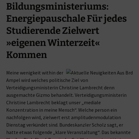
Bildungsministeriums:
Energiepauschale Für jedes
Studierende Zielwert
»eigenen Winterzeit«
Kommen
Meine wenigkeit within der
Ampel wird welches politische Ziel von
Verteidigungsministerin Christine Lambrecht denn
ausgemachte Gizmo behandelt. Verteidigungsministerin
Christine Lambrecht beklagt unser „mediale
Konzentration in meine Mensch“. Welche person ein
nachfolgen wird, zielwert erst amplitudenmodulation
Dienstag verkündet sind. Bundeskanzler Scholz sagt, er
hatte etwas folgende „klare Veranstaltung“. Das bekannte