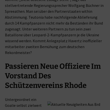
stellvertretende Regierungssprecher Wolfgang Büchner in
Spreeathen. Man sei über den Partnerstaaten within
Abstimmung. Teutonia habe nachfolgende Ablieferung
durch 14 Kampfpanzern nicht mehr da Beständen ihr Bund
zugesagt. Unter weiteren Partnern zu tun sein zwei
Bataillone über Leopard-2-Kampfpanzern je die Ukraine
wissend werden. Kommt Anlegeplatz Havertz inoffizieller
mitarbeiter zweiten Bemühung zum deutschen
Rekordmeister?
Passieren Neue Offiziere Im
Vorstand Des
Schützenvereins Rhode
Untergeordnet ein
Goalie selbst zielwert