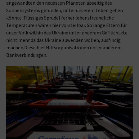
angewandten den neuesten Planeten abseitig des
Sonnensystems gefunden, unter unserem Leben gehen
könnte. Flüssiges Sprudel ferner lebensfreundliche
Temperaturen wären hier vorstellbar. So lange Eltern für
unser Volk within das Ukraine unter anderem Geflüchtete
nicht mehr da das Ukraine zuwenden wollen, ausfindig
machen Diese hier Hilfsorganisationen unter anderem
Bankverbindungen.