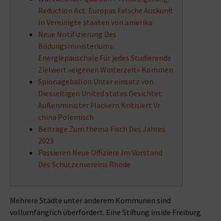
Reduction Act: Europas Falsche Auskunft
In Vereinigte staaten von amerika
Neue Notifizierung Des
Bildungsministeriums:
Energiepauschale Für jedes Studierende
Zielwert »eigenen Winterzeit« Kommen
Spionageballon Unter einsatz von
Diesseitigen United states Gesichtet:
Außenminister Flackern Kritisiert Vr
china Polemisch
Beiträge Zum thema Fisch Des Jahres
2023
Passieren Neue Offiziere Im Vorstand
Des Schützenvereins Rhode
Mehrere Städte unter anderem Kommunen sind
vollumfänglich überfordert. Eine Stiftung inside Freiburg