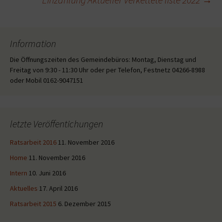
Information
Die Öffnungszeiten des Gemeindebüros: Montag, Dienstag und
Freitag von 9:30 - 11:30 Uhr oder per Telefon, Festnetz 04266-8988
oder Mobil 0162-9047151
letzte Veröffentichungen
Ratsarbeit 2016
11. November 2016
Home
11. November 2016
Intern
10. Juni 2016
Aktuelles
17. April 2016
Ratsarbeit 2015
6. Dezember 2015